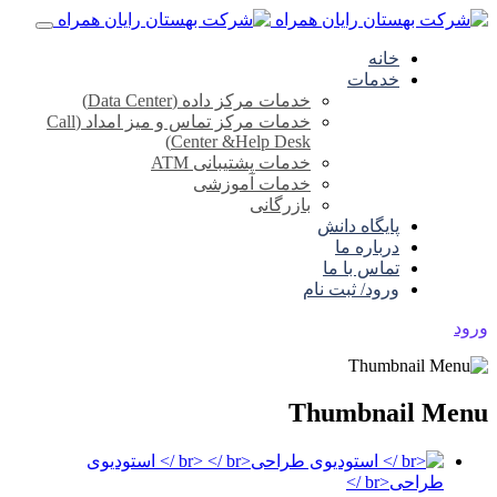
خانه
خدمات
خدمات مرکز داده (Data Center)
خدمات مرکز تماس و میز امداد (Call
Center &Help Desk)
خدمات پشتیبانی ATM
خدمات آموزشی
بازرگانی
پایگاه دانش
درباره ما
تماس با ما
ورود/ ثبت نام
ورود
Thumbnail Menu
<br /> استودیوی
طراحی<br />