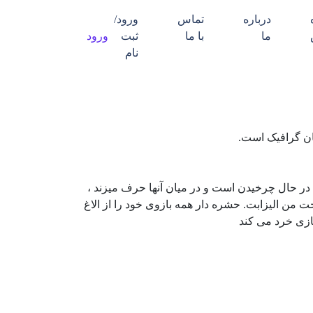
درباره
تماس
ورود/
ما
با ما
ثبت
ورود
نام
ان گرافیک است.
در حال چرخیدن است و در میان آنها حرف میزند ،
خت من الیزابت. حشره دار همه بازوی خود را از الاغ
ازی خرد می کند