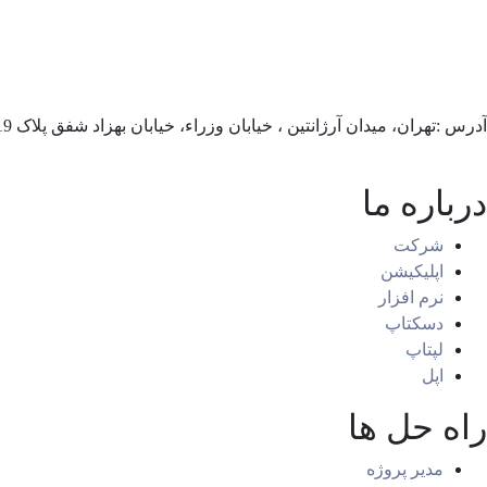
آدرس :تهران، میدان آرژانتین ، خیابان وزراء، خیابان بهزاد شفق پلاک 19
درباره ما
شرکت
اپلیکیشن
نرم افزار
دسکتاپ
لپتاپ
اپل
راه حل ها
مدیر پروژه