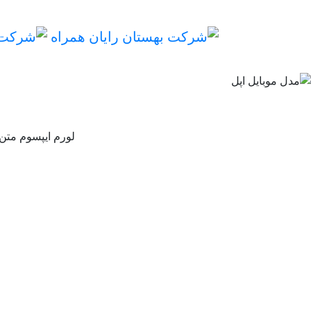
لورم ایپسوم متن