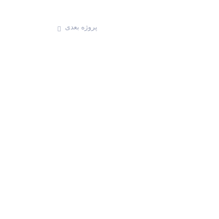
پروژه بعدی