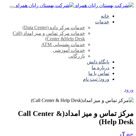
خانه
خدمات
خدمات مرکز داده (Data Center)
خدمات مرکز تماس و میز امداد (Call
Center &Help Desk)
خدمات پشتیبانی ATM
خدمات آموزشی
بازرگانی
پایگاه دانش
درباره ما
تماس با ما
ورود/ ثبت نام
ورود
مرکز تماس و میز امداد(Call Center &
Help Desk)