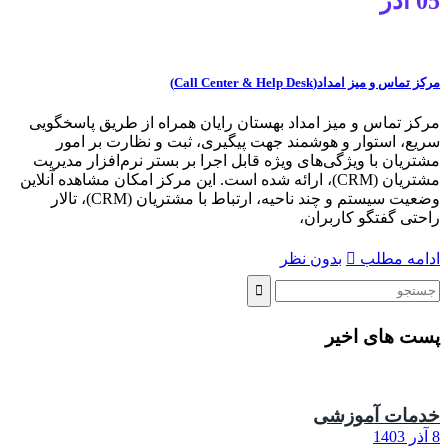
05
آذر
مرکز تماس و میز امداد(Call Center & Help Desk)
مرکز تماس و میز امداد بهستان رایان همراه از طریق پاسخگویی
سریع، استوار و هوشمند جهت پیگیری، ثبت و نظارت بر امور
مشتریان با ویژگی‌های ویژه قابل اجرا بر بستر نرم‌افزار مدیریت
مشتریان (CRM)، ارائه شده است. این مرکز امکان مشاهده آنلاین
وضعیت سیستم و چند ناحیه، ارتباط با مشتریان (CRM)، تالار
راحتی گفتگو کاربران،
ادامه مطلب
بدون نظر
پست های اخیر
خدمات آموزشی
8 آذر 1403